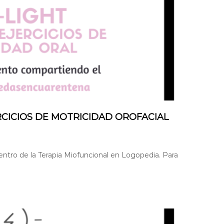
ERCICIOS DE MOTRICIDAD OROFACIAL
dentro de la Terapia Miofuncional en Logopedia. Para