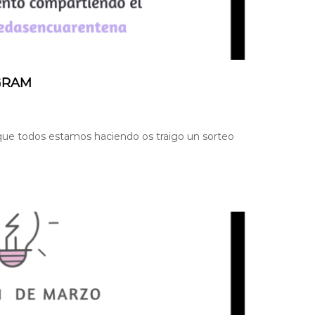
AGRAM
que todos estamos haciendo os traigo un sorteo