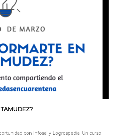
ARTAMUDEZ?
portunidad con Infosal y Logrospedia. Un curso