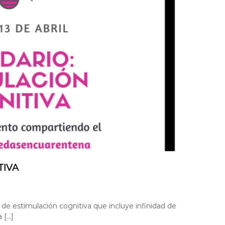
TIVA
e estimulación cognitiva que incluye infinidad de
 […]