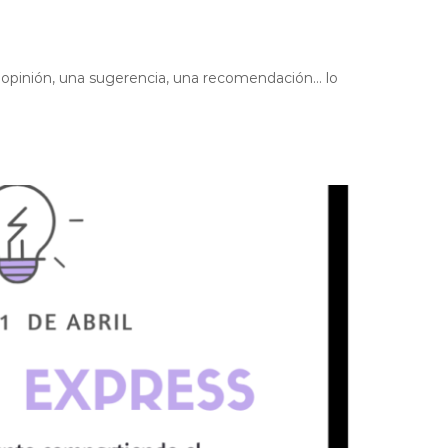
a opinión, una sugerencia, una recomendación… lo